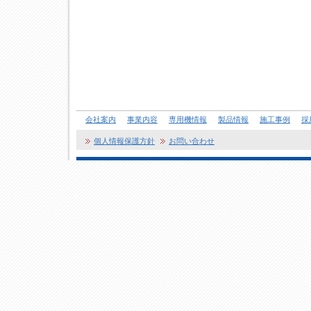
会社案内
事業内容
専用機情報
製品情報
施工事例
採
個人情報保護方針
お問い合わせ